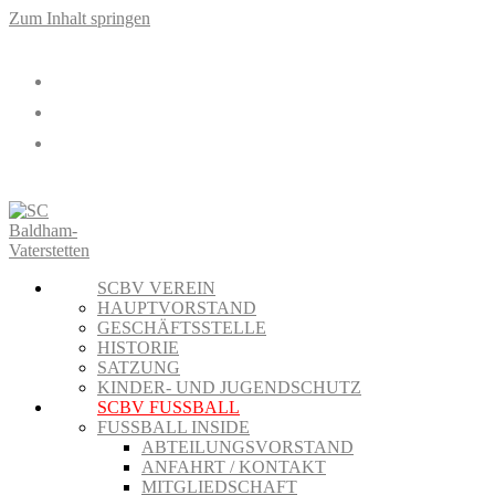
Zum Inhalt springen
SCBV VEREIN
HAUPTVORSTAND
GESCHÄFTSSTELLE
HISTORIE
SATZUNG
KINDER- UND JUGENDSCHUTZ
SCBV FUSSBALL
FUSSBALL INSIDE
ABTEILUNGSVORSTAND
ANFAHRT / KONTAKT
MITGLIEDSCHAFT