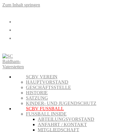
Zum Inhalt springen
SCBV VEREIN
HAUPTVORSTAND
GESCHÄFTSSTELLE
HISTORIE
SATZUNG
KINDER- UND JUGENDSCHUTZ
SCBV FUSSBALL
FUSSBALL INSIDE
ABTEILUNGSVORSTAND
ANFAHRT / KONTAKT
MITGLIEDSCHAFT