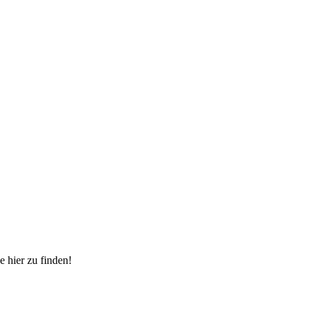
 hier zu finden!