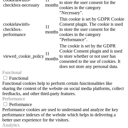
to store the user consent for the
checkbox-necessary
months
cookies in the category
"Necessary".
This cookie is set by GDPR Cookie
cookielawinfo-
Consent plugin. The cookie is used
11
checkbox-
to store the user consent for the
months
performance
cookies in the category
"Performance".
The cookie is set by the GDPR
Cookie Consent plugin and is used
11
viewed_cookie_policy
to store whether or not user has
months
consented to the use of cookies. It
does not store any personal data.
Functional
Functional
Functional cookies help to perform certain functionalities like
sharing the content of the website on social media platforms, collect
feedbacks, and other third-party features.
Performance
Performance
Performance cookies are used to understand and analyze the key
performance indexes of the website which helps in delivering a
better user experience for the visitors.
Analytics