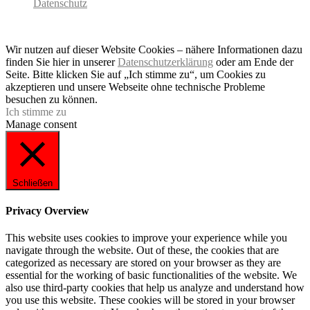
Datenschutz
Copyright 2026 - SC Baldham-Vaterstetten
Wir nutzen auf dieser Website Cookies – nähere Informationen dazu
finden Sie hier in unserer
Datenschutzerklärung
oder am Ende der
Seite. Bitte klicken Sie auf „Ich stimme zu“, um Cookies zu
akzeptieren und unsere Webseite ohne technische Probleme
besuchen zu können.
Ich stimme zu
Manage consent
Schließen
Privacy Overview
This website uses cookies to improve your experience while you
navigate through the website. Out of these, the cookies that are
categorized as necessary are stored on your browser as they are
essential for the working of basic functionalities of the website. We
also use third-party cookies that help us analyze and understand how
you use this website. These cookies will be stored in your browser