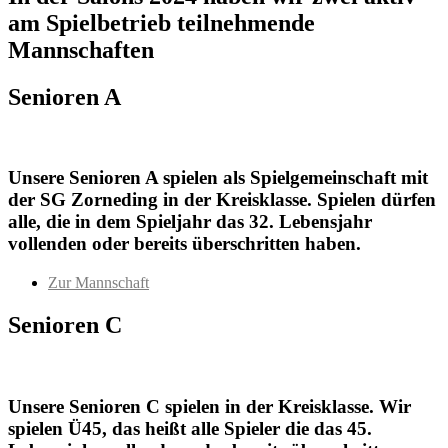
am Spielbetrieb teilnehmende
Mannschaften
Senioren A
Unsere Senioren A spielen als Spielgemeinschaft mit
der SG Zorneding in der Kreisklasse. Spielen dürfen
alle, die in dem Spieljahr das 32. Lebensjahr
vollenden oder bereits überschritten haben.
Zur Mannschaft
Senioren C
Unsere Senioren C spielen in der Kreisklasse. Wir
spielen Ü45, das heißt alle Spieler die das 45.