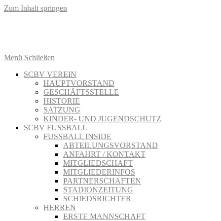
Zum Inhalt springen
Menü
Schließen
SCBV VEREIN
HAUPTVORSTAND
GESCHÄFTSSTELLE
HISTORIE
SATZUNG
KINDER- UND JUGENDSCHUTZ
SCBV FUSSBALL
FUSSBALL INSIDE
ABTEILUNGSVORSTAND
ANFAHRT / KONTAKT
MITGLIEDSCHAFT
MITGLIEDERINFOS
PARTNERSCHAFTEN
STADIONZEITUNG
SCHIEDSRICHTER
HERREN
ERSTE MANNSCHAFT